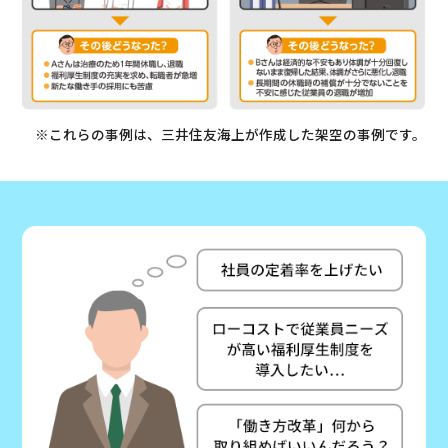
※これらの事例は、三井住友海上が作成した架空の事例です。