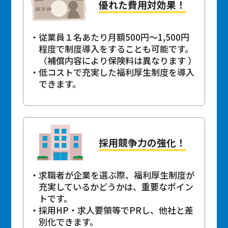
優れた費用対効果！
従業員１名あたり月額500円～1,500円
程度で制度導入をすることも可能です。
（補償内容により保険料は異なります ）
低コストで充実した福利厚生制度を導入
できます。
採用競争力の強化！
求職者が企業を選ぶ際、福利厚生制度が
充実しているかどうかは、重要なポイン
トです。
採用HP・求人要領等でPRし、他社と差
別化できます。