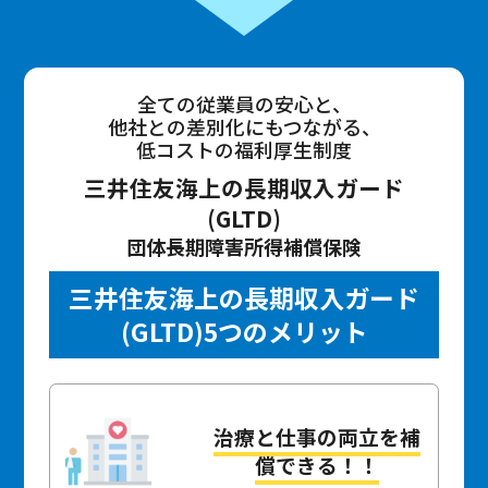
全ての従業員の安心と、
他社との差別化にもつながる、
低コストの福利厚生制度
三井住友海上の長期収入ガード
(GLTD)
団体長期障害所得補償保険
三井住友海上の長期収入ガード
(GLTD)5つのメリット
治療と仕事の両立を補
償できる！！