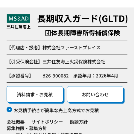
【代理店・扱者】
株式会社ファーストプレイス
【引受保険会社】
三井住友海上火災保険株式会社
【承認番号】
B26-900082 承認年月：2026年4月
資料請求・お見積
お問い合わせ
お見積手続きが簡単な売上高方式でお見積
会社概要
サイトポリシー
勧誘方針
募集権限・募集方針