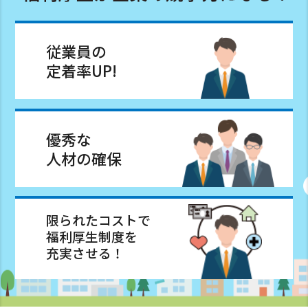
従業員の
定着率UP!
優秀な
人材の確保
限られたコストで
福利厚生制度を
充実させる！