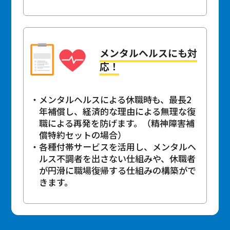
メンタルヘルスにも対
応！
メンタルヘルスによる休職時も、最長2
年補償し、経済的な理由による無理な復
職による再発を防げます。（精神障害補
償特約セットの場合）
各種付帯サービスを活用し、メンタルヘ
ルス不調者を出さない仕組みや、休職者
が円滑に職場復帰する仕組みの構築がで
きます。