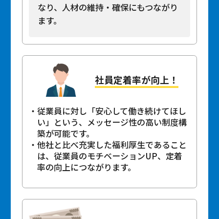
なり、人材の維持・確保にもつながり
ます。
社員定着率が向上！
従業員に対し「安心して働き続けてほし
い」という、メッセージ性の高い制度構
築が可能です。
他社と比べ充実した福利厚生であること
は、従業員のモチベーションUP、定着
率の向上につながります。