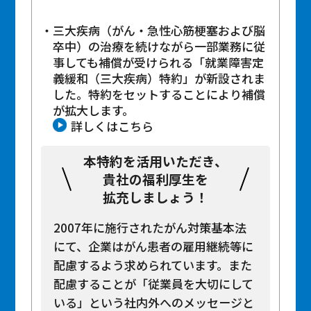
三大疾病（がん・急性心筋梗塞および脳
卒中）の治療を続けながら一部業務に従
事しても補償が受けられる「就業障害定
義緩和（三大疾病）特約」が新設されま
した。特約をセットすることにより補償
が拡大します。
詳しくはこちら
本特約を活用いただき、
貴社の福利厚生を
拡充しましょう！
2007年に施行されたがん対策基本法
にて、企業はがん患者の雇用継続等に
配慮するよう求められています。また
配慮することが「従業員を大切にして
いる」という社内外へのメッセージと