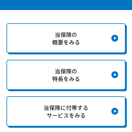
当保険の
概要をみる
当保険の
特長をみる
当保険に付帯する
サービスをみる